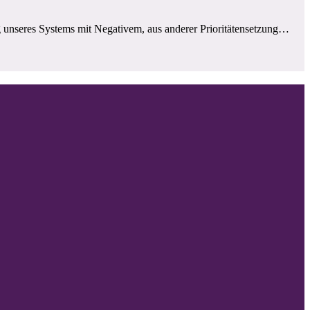
g unseres Systems mit Negativem, aus anderer Prioritätensetzung…