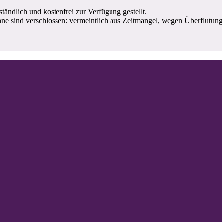
tändlich und kostenfrei zur Verfügung gestellt.
ne sind verschlossen: vermeintlich aus Zeitmangel, wegen Überflutun