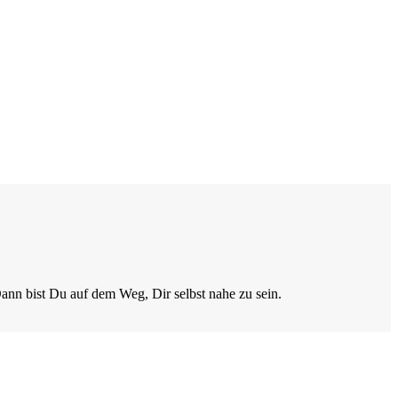
 Dann bist Du auf dem Weg, Dir selbst nahe zu sein.