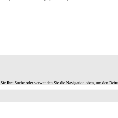
 Sie Ihre Suche oder verwenden Sie die Navigation oben, um den Beitr