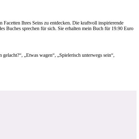
 Facetten Ihres Seins zu entdecken. Die kraftvoll inspirierende
es Buches sprechen für sich. Sie erhalten mein Buch für 19.90 Euro
 gelacht?“, „Etwas wagen“, „Spielerisch unterwegs sein“,