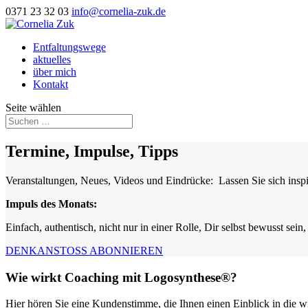
0371 23 32 03
info@cornelia-zuk.de
Entfaltungswege
aktuelles
über mich
Kontakt
Seite wählen
Termine, Impulse, Tipps
Veranstaltungen, Neues, Videos und Eindrücke: Lassen Sie sich inspir
Impuls des Monats:
Einfach, authentisch, nicht nur in einer Rolle, Dir selbst bewusst se
DENKANSTOSS ABONNIEREN
Wie wirkt Coaching mit Logosynthese®?
Hier hören Sie eine Kundenstimme, die Ihnen einen Einblick in die w