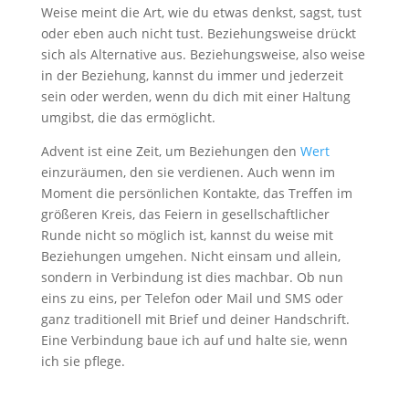
Weise meint die Art, wie du etwas denkst, sagst, tust
oder eben auch nicht tust. Beziehungsweise drückt
sich als Alternative aus. Beziehungsweise, also weise
in der Beziehung, kannst du immer und jederzeit
sein oder werden, wenn du dich mit einer Haltung
umgibst, die das ermöglicht.
Advent ist eine Zeit, um Beziehungen den
Wert
einzuräumen, den sie verdienen. Auch wenn im
Moment die persönlichen Kontakte, das Treffen im
größeren Kreis, das Feiern in gesellschaftlicher
Runde nicht so möglich ist, kannst du weise mit
Beziehungen umgehen. Nicht einsam und allein,
sondern in Verbindung ist dies machbar. Ob nun
eins zu eins, per Telefon oder Mail und SMS oder
ganz traditionell mit Brief und deiner Handschrift.
Eine Verbindung baue ich auf und halte sie, wenn
ich sie pflege.