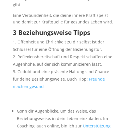
gibt.
Eine Verbundenheit, die deine innere Kraft speist
und damit zur Kraftquelle für gesundes Leben wird.
3 Beziehungsweise Tipps
Offenheit und Ehrlichkeit zu dir selbst ist der
Schlüssel für eine Öffnung der Beziehungstür.
Reflexionsbereitschaft und Respekt schaffen eine
Augenhöhe, auf der sich kommunizieren lässt.
Geduld und eine präsente Haltung sind Chance
für deine Beziehungsweise. Buch Tipp:
Freunde
machen gesund
Gönn dir Augenblicke, um das Weise, das
Beziehungsweise, in dein Leben einzuladen. Im
Coaching, auch online, bin ich zur
Unterstützung