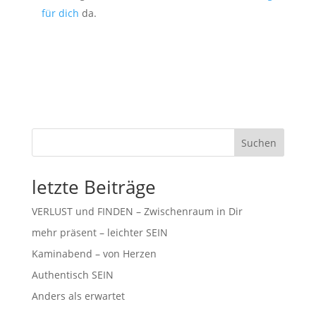
für dich
da.
Suchen
letzte Beiträge
VERLUST und FINDEN – Zwischenraum in Dir
mehr präsent – leichter SEIN
Kaminabend – von Herzen
Authentisch SEIN
Anders als erwartet