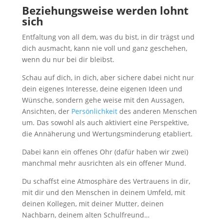
Beziehungsweise werden lohnt
sich
Entfaltung von all dem, was du bist, in dir trägst und
dich ausmacht, kann nie voll und ganz geschehen,
wenn du nur bei dir bleibst.
Schau auf dich, in dich, aber sichere dabei nicht nur
dein eigenes Interesse, deine eigenen Ideen und
Wünsche, sondern gehe weise mit den Aussagen,
Ansichten, der
Persönlichkeit
des anderen Menschen
um. Das sowohl als auch aktiviert eine Perspektive,
die Annäherung und Wertungsminderung etabliert.
Dabei kann ein offenes Ohr (dafür haben wir zwei)
manchmal mehr ausrichten als ein offener Mund.
Du schaffst eine Atmosphäre des Vertrauens in dir,
mit dir und den Menschen in deinem Umfeld, mit
deinen Kollegen, mit deiner Mutter, deinen
Nachbarn, deinem alten Schulfreund…