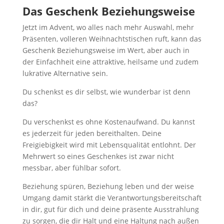
Das Geschenk Beziehungsweise
Jetzt im Advent, wo alles nach mehr Auswahl, mehr
Präsenten, volleren Weihnachtstischen ruft, kann das
Geschenk Beziehungsweise im Wert, aber auch in
der Einfachheit eine attraktive, heilsame und zudem
lukrative Alternative sein.
Du schenkst es dir selbst, wie wunderbar ist denn
das?
Du verschenkst es ohne Kostenaufwand. Du kannst
es jederzeit für jeden bereithalten. Deine
Freigiebigkeit wird mit Lebensqualität entlohnt. Der
Mehrwert so eines Geschenkes ist zwar nicht
messbar, aber fühlbar sofort.
Beziehung spüren, Beziehung leben und der weise
Umgang damit stärkt die Verantwortungsbereitschaft
in dir, gut für dich und deine präsente Ausstrahlung
zu sorgen, die dir Halt und eine Haltung nach außen