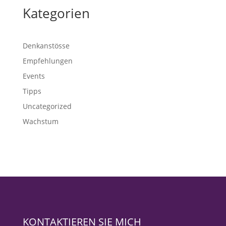
Kategorien
Denkanstösse
Empfehlungen
Events
Tipps
Uncategorized
Wachstum
KONTAKTIEREN SIE MICH