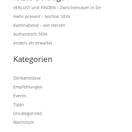
VERLUST und FINDEN – Zwischenraum in Dir
mehr präsent – leichter SEIN
Kaminabend – von Herzen
Authentisch SEIN
Anders als erwartet
Kategorien
Denkanstösse
Empfehlungen
Events
Tipps
Uncategorized
Wachstum