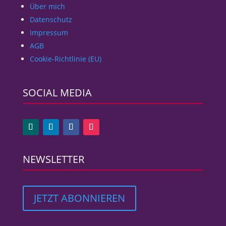
Über mich
Datenschutz
Impressum
AGB
Cookie-Richtlinie (EU)
SOCIAL MEDIA
NEWSLETTER
JETZT ABONNIEREN