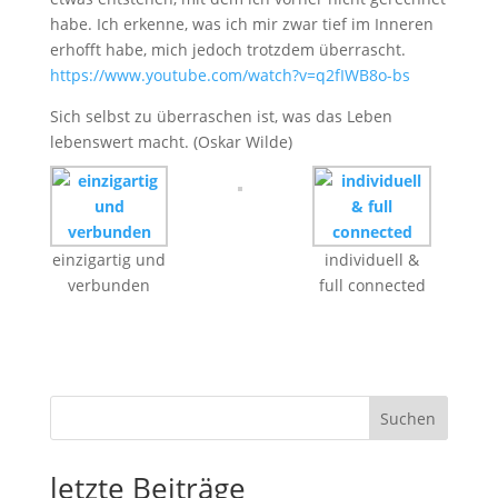
habe. Ich erkenne, was ich mir zwar tief im Inneren
erhofft habe, mich jedoch trotzdem überrascht.
https://www.youtube.com/watch?v=q2fIWB8o-bs
Sich selbst zu überraschen ist, was das Leben
lebenswert macht. (Oskar Wilde)
einzigartig und
individuell &
verbunden
full connected
Suchen
letzte Beiträge