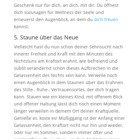
Geschenk nur für dich, an dich, mit dir. Du öffnest
dich sozusagen für Wellness der Seele und
erneuerst den Augenblick, an dem du
dich freuen
kannst.
5. Staune über das Neue
Vielleicht hast du nun schon deiner Sehnsucht nach
innerer Freiheit und Kraft mit den Minuten des
Nichtstuns am Kraftort erahnt, wie befreiend und
subtil verändernd schön dieses Aufbrechen in die
Gelassenheit des Nichts sein kann. Verweile noch
einen Augenblick in dem Staunen über das Erahnen
des Stille-, Ruhe-, Vertrauensortes, der dich tragen
kann. Stauen wie ein kleines Kind, mit offenem Blick
und offener Haltung lässt dich noch einen Moment
länger verweilen in deinem Ort deiner Kraftquelle.
Genieße es, koste es! Müßiggang ist der Anfang einer
Gelassenheit, den Kraftort nicht nur hin und wieder,
oder nur im Sommer, sondern immer öfter und