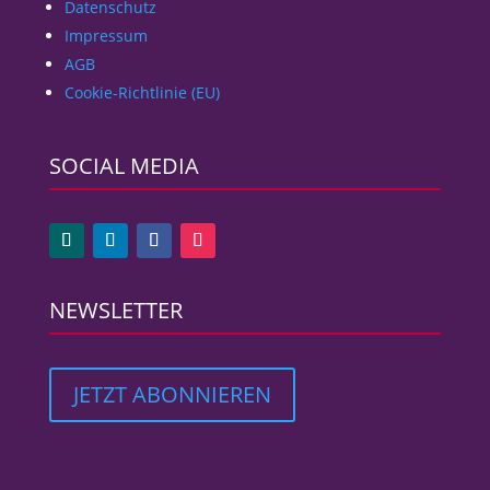
Datenschutz
Impressum
AGB
Cookie-Richtlinie (EU)
SOCIAL MEDIA
NEWSLETTER
JETZT ABONNIEREN