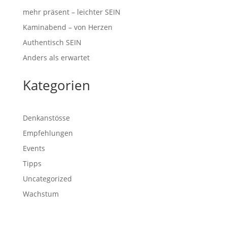
mehr präsent – leichter SEIN
Kaminabend – von Herzen
Authentisch SEIN
Anders als erwartet
Kategorien
Denkanstösse
Empfehlungen
Events
Tipps
Uncategorized
Wachstum