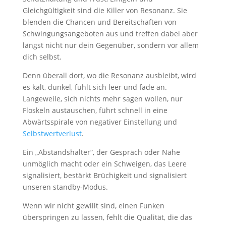
Gleichgültigkeit sind die Killer von Resonanz. Sie
blenden die Chancen und Bereitschaften von
Schwingungsangeboten aus und treffen dabei aber
längst nicht nur dein Gegenüber, sondern vor allem
dich selbst.
Denn überall dort, wo die Resonanz ausbleibt, wird
es kalt, dunkel, fühlt sich leer und fade an.
Langeweile, sich nichts mehr sagen wollen, nur
Floskeln austauschen, führt schnell in eine
Abwärtsspirale von negativer Einstellung und
Selbstwertverlust
.
Ein „Abstandshalter“, der Gespräch oder Nähe
unmöglich macht oder ein Schweigen, das Leere
signalisiert, bestärkt Brüchigkeit und signalisiert
unseren standby-Modus.
Wenn wir nicht gewillt sind, einen Funken
überspringen zu lassen, fehlt die Qualität, die das