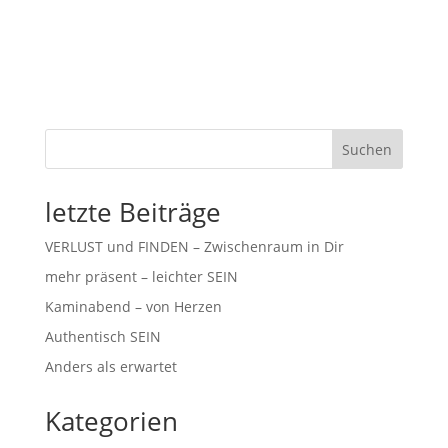
Suchen
letzte Beiträge
VERLUST und FINDEN – Zwischenraum in Dir
mehr präsent – leichter SEIN
Kaminabend – von Herzen
Authentisch SEIN
Anders als erwartet
Kategorien