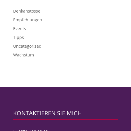
Denkanstösse
Empfehlungen
Events
Tipps
Uncategorized
Wachstum
KONTAKTIEREN SIE MICH