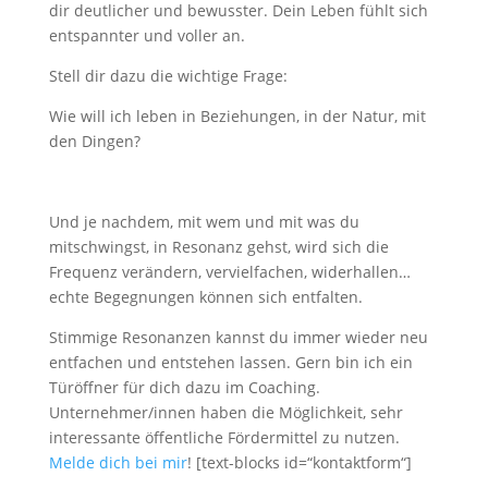
dir deutlicher und bewusster. Dein Leben fühlt sich
entspannter und voller an.
Stell dir dazu die wichtige Frage:
Wie will ich leben in Beziehungen, in der Natur, mit
den Dingen?
Und je nachdem, mit wem und mit was du
mitschwingst, in Resonanz gehst, wird sich die
Frequenz verändern, vervielfachen, widerhallen…
echte Begegnungen können sich entfalten.
Stimmige Resonanzen kannst du immer wieder neu
entfachen und entstehen lassen. Gern bin ich ein
Türöffner für dich dazu im Coaching.
Unternehmer/innen haben die Möglichkeit, sehr
interessante öffentliche Fördermittel zu nutzen.
Melde dich bei mir
! [text-blocks id=“kontaktform“]