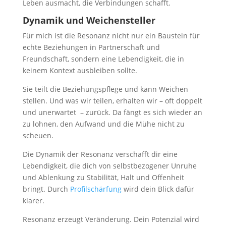
Leben ausmacht, die Verbindungen schafft.
Dynamik und Weichensteller
Für mich ist die Resonanz nicht nur ein Baustein für
echte Beziehungen in Partnerschaft und
Freundschaft, sondern eine Lebendigkeit, die in
keinem Kontext ausbleiben sollte.
Sie teilt die Beziehungspflege und kann Weichen
stellen. Und was wir teilen, erhalten wir – oft doppelt
und unerwartet – zurück. Da fängt es sich wieder an
zu lohnen, den Aufwand und die Mühe nicht zu
scheuen.
Die Dynamik der Resonanz verschafft dir eine
Lebendigkeit, die dich von selbstbezogener Unruhe
und Ablenkung zu Stabilität, Halt und Offenheit
bringt. Durch
Profilschärfung
wird dein Blick dafür
klarer.
Resonanz erzeugt Veränderung. Dein Potenzial wird